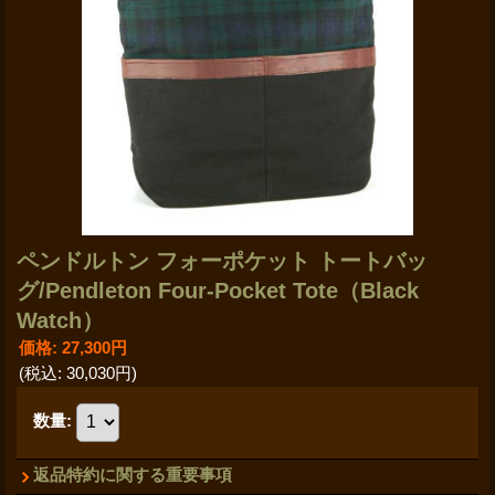
ペンドルトン フォーポケット トートバッ
グ/Pendleton Four-Pocket Tote（Black
Watch）
価格
:
27,300円
(税込
:
30,030円
)
数量
:
返品特約に関する重要事項