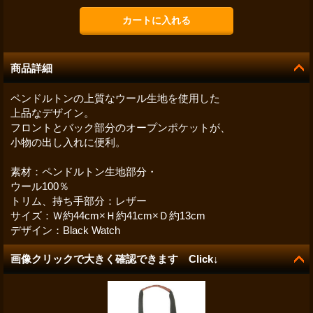
商品詳細
ペンドルトンの上質なウール生地を使用した
上品なデザイン。
フロントとバック部分のオープンポケットが、
小物の出し入れに便利。
素材：ペンドルトン生地部分・
ウール100％
トリム、持ち手部分：レザー
サイズ：Ｗ約44cm×Ｈ約41cm×Ｄ約13cm
デザイン：Black Watch
画像クリックで大きく確認できます Click↓