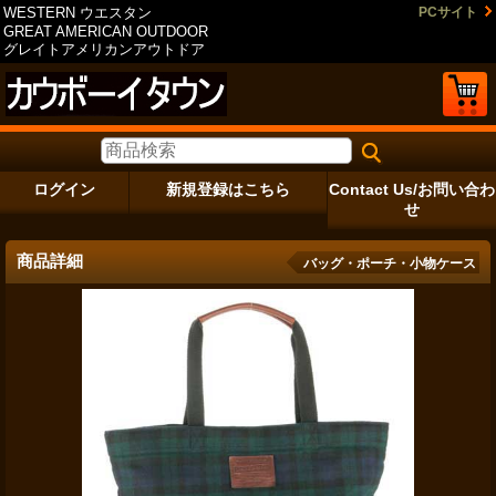
WESTERN ウエスタン
PCサイト
GREAT AMERICAN OUTDOOR
グレイトアメリカンアウトドア
ログイン
新規登録はこちら
Contact Us/お問い合わ
せ
商品詳細
バッグ・ポーチ・小物ケース