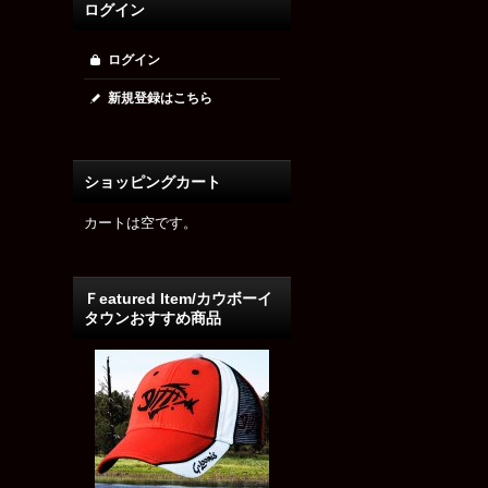
ログイン
ログイン
新規登録はこちら
ショッピングカート
カートは空です。
Ｆeatured Item/カウボーイ
タウンおすすめ商品