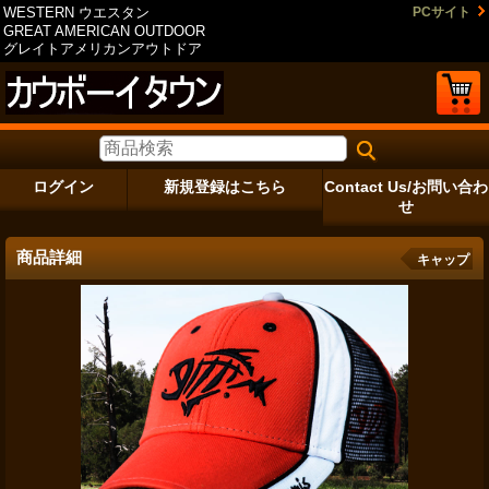
WESTERN ウエスタン
PCサイト
GREAT AMERICAN OUTDOOR
グレイトアメリカンアウトドア
ログイン
新規登録はこちら
Contact Us/お問い合わ
せ
商品詳細
キャップ