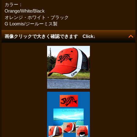
カラー：
Orange/White/Black
オレンジ・ホワイト・ブラック
G Loomis/ジールーミス製
画像クリックで大きく確認できます Click↓