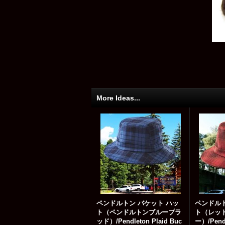
More Ideas...
ペンドルトン バケット ハッ
ペンドルト
ト（ペンドルトンブループラ
ト（レッ
ッド）/Pendleton Plaid Buc
ー）/Pendl