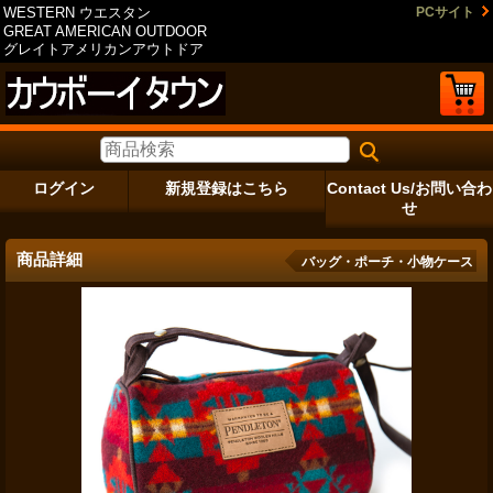
WESTERN ウエスタン
PCサイト
GREAT AMERICAN OUTDOOR
グレイトアメリカンアウトドア
ログイン
新規登録はこちら
Contact Us/お問い合わ
せ
商品詳細
バッグ・ポーチ・小物ケース