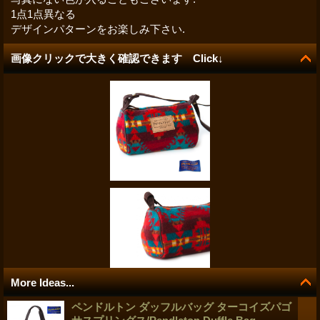
1点1点異なる
デザインパターンをお楽しみ下さい.
画像クリックで大きく確認できます Click↓
More Ideas...
ペンドルトン ダッフルバッグ ターコイズパゴ