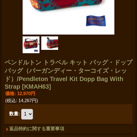
ペンドルトン トラベル キット バッグ・ドップ
バッグ（バーガンディー・ターコイズ・レッ
ド）/Pendleton Travel Kit Dopp Bag With
Strap
[KMAH63]
価格
:
12,970円
(税込
:
14,267円
)
数量
:
返品特約に関する重要事項