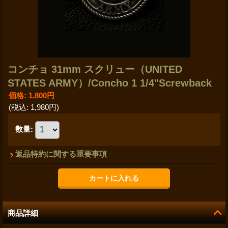
コンチョ 31mm スクリュー（UNITED
STATES ARMY）/Concho 1 1/4"Screwback
価格
:
1,800円
(税込
:
1,980円
)
数量
:
返品特約に関する重要事項
商品詳細