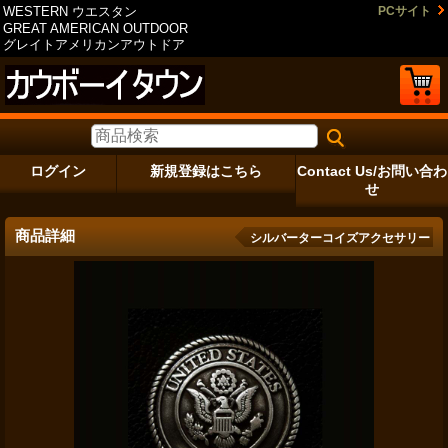
WESTERN ウエスタン
PCサイト
GREAT AMERICAN OUTDOOR
グレイトアメリカンアウトドア
ログイン
新規登録はこちら
Contact Us/お問い合わ
せ
商品詳細
シルバーターコイズアクセサリー