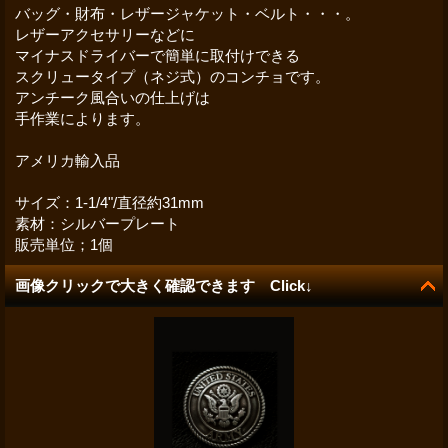
バッグ・財布・レザージャケット・ベルト・・・。
レザーアクセサリーなどに
マイナスドライバーで簡単に取付けできる
スクリュータイプ（ネジ式）のコンチョです。
アンチーク風合いの仕上げは
手作業によります。
アメリカ輸入品
サイズ：1-1/4"/直径約31mm
素材：シルバープレート
販売単位；1個
画像クリックで大きく確認できます Click↓