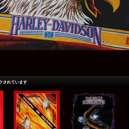
クされています