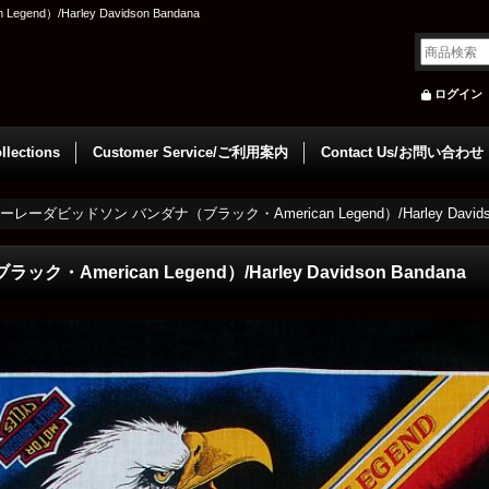
）/Harley Davidson Bandana
ログイン
llections
Customer Service/ご利用案内
Contact Us/お問い合わせ
ーレーダビッドソン バンダナ（ブラック・American Legend）/Harley Davidso
merican Legend）/Harley Davidson Bandana