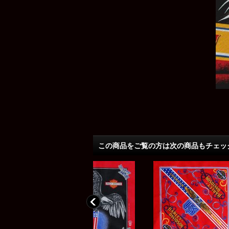
この商品をご覧の方は次の商品もチェッ