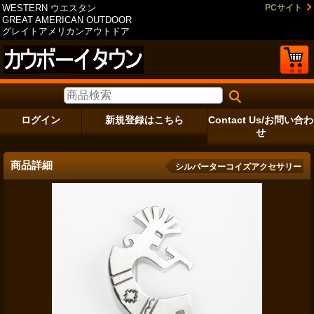
WESTERN ウエスタン
PCサイト
GREAT AMERICAN OUTDOOR
グレイトアメリカンアウトドア
ログイン
新規登録はこちら
Contact Us/お問い合わ
せ
商品詳細
シルバーターコイズアクセサリー