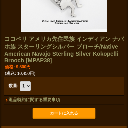
ココペリ アメリカ先住民族 インディアン ナバ
ホ族 スターリングシルバー ブローチ/Native
American Navajo Sterling Silver Kokopelli
Brooch
[MPAP38]
価格
:
9,500円
(税込
:
10,450円
)
数量
:
返品特約に関する重要事項