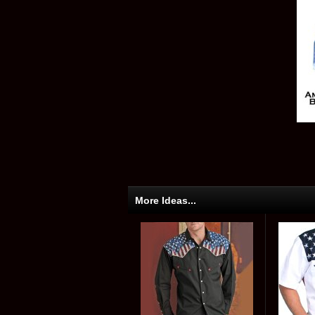
More Ideas...