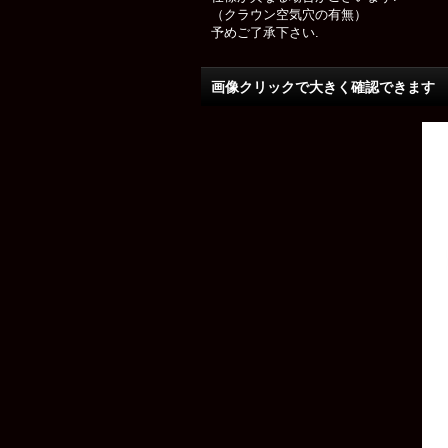
（クラウン空気穴の有無）
予めご了承下さい.
画像クリックで大きく確認できます Cl