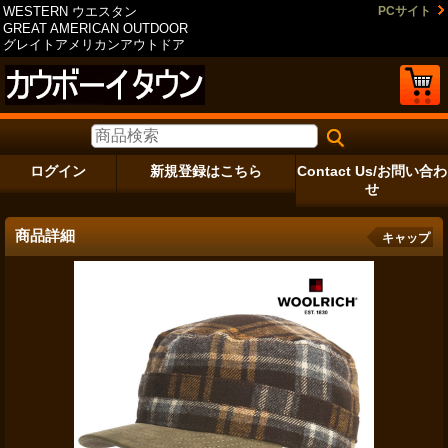
WESTERN ウエスタン
PCサイト
GREAT AMERICAN OUTDOOR
グレイトアメリカンアウトドア
ログイン
新規登録はこちら
Contact Us/お問い合わ
せ
商品詳細
キャップ