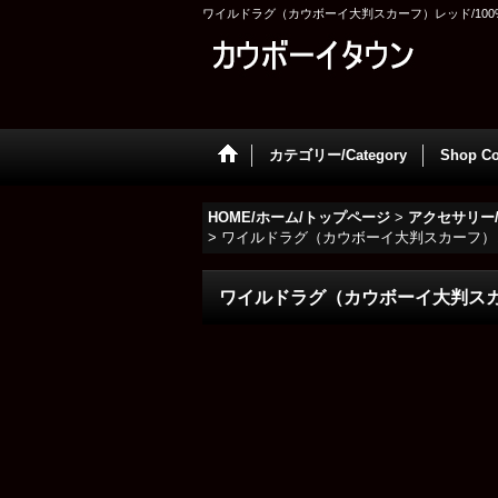
ワイルドラグ（カウボーイ大判スカーフ）レッド/100% Silk 
カテゴリー/Category
Shop Co
HOME/ホーム/トップページ
>
アクセサリー
>
ワイルドラグ（カウボーイ大判スカーフ）レッド/100
ワイルドラグ（カウボーイ大判スカーフ）レッ