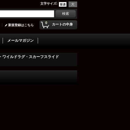
文字サイズ
:
0
カートの中身
新規登録はこちら
メールマガジン
・ワイルドラグ・スカーフスライド