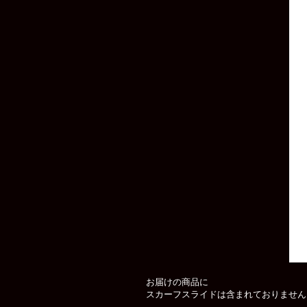
お届けの商品に
スカーフスライドは含まれておりません