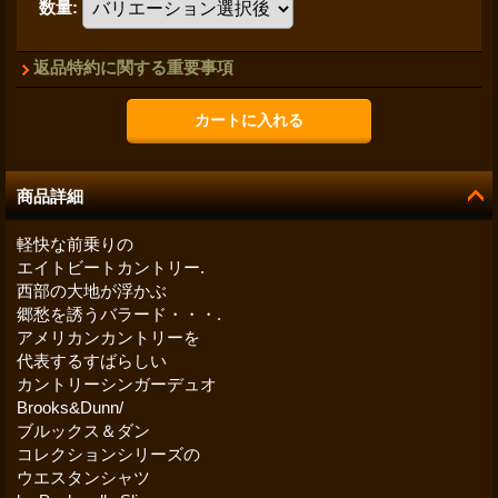
数量
:
返品特約に関する重要事項
商品詳細
軽快な前乗りの
エイトビートカントリー.
西部の大地が浮かぶ
郷愁を誘うバラード・・・.
アメリカンカントリーを
代表するすばらしい
カントリーシンガーデュオ
Brooks&Dunn/
ブルックス＆ダン
コレクションシリーズの
ウエスタンシャツ