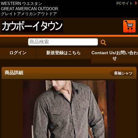
WESTERN ウエスタン
PCサイト
GREAT AMERICAN OUTDOOR
グレイトアメリカンアウトドア
ログイン
新規登録はこちら
Contact Us/お問い合わ
せ
商品詳細
長袖シャツ