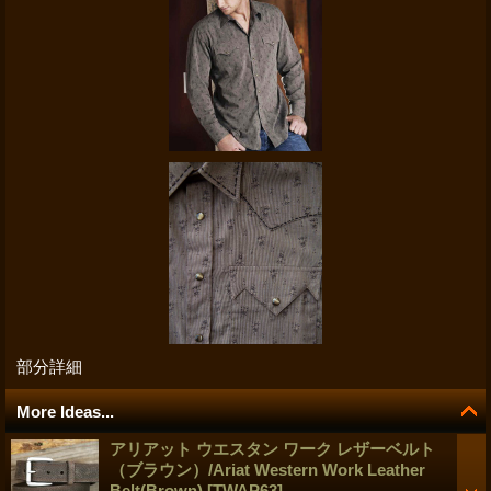
部分詳細
More Ideas...
アリアット ウエスタン ワーク レザーベルト
（ブラウン）/Ariat Western Work Leather
Belt(Brown)
[
TWAP63
]