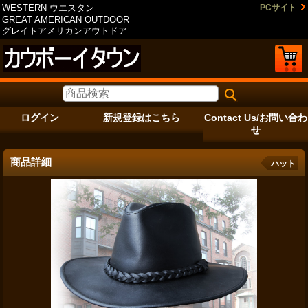
WESTERN ウエスタン
PCサイト
GREAT AMERICAN OUTDOOR
グレイトアメリカンアウトドア
ログイン
新規登録はこちら
Contact Us/お問い合わ
せ
商品詳細
ハット