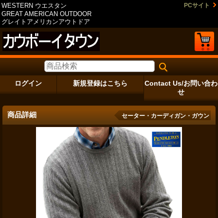
WESTERN ウエスタン
PCサイト
GREAT AMERICAN OUTDOOR
グレイトアメリカンアウトドア
ログイン
新規登録はこちら
Contact Us/お問い合わ
せ
商品詳細
セーター・カーディガン・ガウン