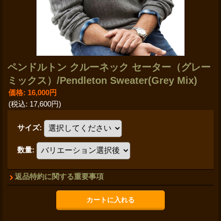
ペンドルトン クルーネック セーター（グレー
ミックス）/Pendleton Sweater(Grey Mix)
価格
:
16,000円
(税込
:
17,600円
)
サイズ
:
数量
:
返品特約に関する重要事項