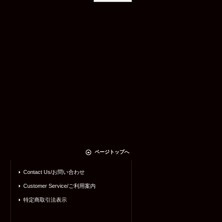
ページトップへ
Contact Us/お問い合わせ
Customer Service/ご利用案内
特定商取引法表示