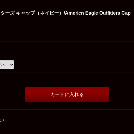
キャップ（ネイビー）/Americn Eagle Outfitters Cap
ズの