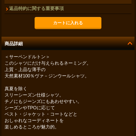
返品特約に関する重要事項
商品詳細
＜サーペンドルトン＞
このシャツにだけ与えられるネーミング。
上質・上品な薄手の
天然素材100％ヴァ－ジンウールシャツ。
真夏を除く
スリーシーズン仕様シャツ。
チノにもジーンズにもあわせやすい。
シーズンやTPOに応じて
ベスト・ジャケット・コートなどと
おしゃれなコーディネートを
楽しめるところが魅力的。