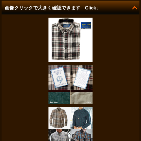
画像クリックで大きく確認できます Click↓