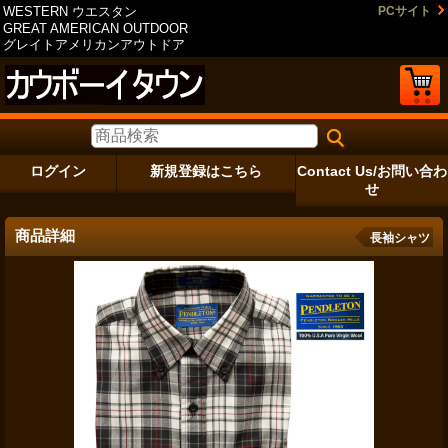
WESTERN ウエスタン
PCサイト
GREAT AMERICAN OUTDOOR
グレイトアメリカンアウトドア
ログイン
新規登録はこちら
Contact Us/お問い合わ
せ
商品詳細
長袖シャツ