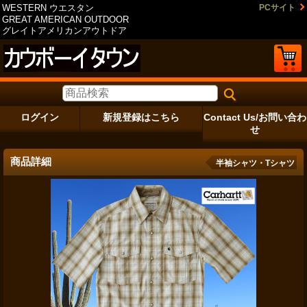
WESTERN ウエスタン
PCサイト
GREAT AMERICAN OUTDOOR
グレイトアメリカンアウトドア
ログイン
新規登録はこちら
Contact Us/お問い合わ
せ
商品詳細
半袖シャツ・Tシャツ