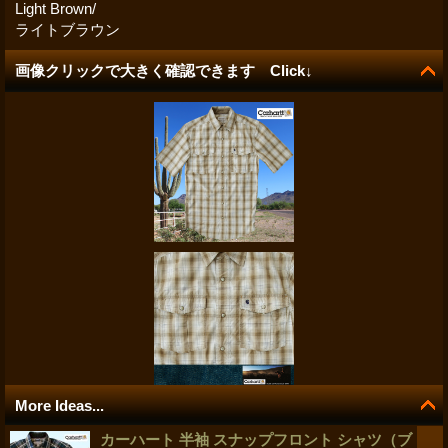
Light Brown/
ライトブラウン
画像クリックで大きく確認できます Click↓
More Ideas...
カーハート 半袖 スナップフロント シャツ（ブ