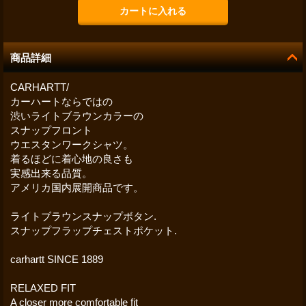
商品詳細
CARHARTT/
カーハートならではの
渋いライトブラウンカラーの
スナップフロント
ウエスタンワークシャツ。
着るほどに着心地の良さも
実感出来る品質。
アメリカ国内展開商品です。
ライトブラウンスナップボタン.
スナップフラップチェストポケット.
carhartt SINCE 1889
RELAXED FIT
A closer more comfortable fit