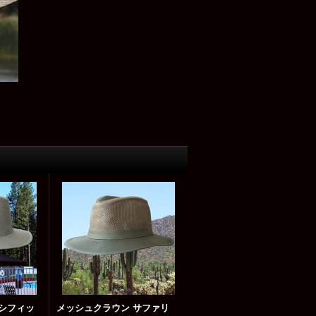
パシフィッ
メッシュクラウン サファリ