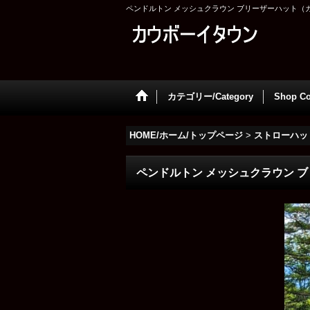
ペンドルトン メッシュクラウン ブリーザーハット（カーキ）/Pend
カテゴリー/Category
Shop Co
HOME/ホーム/トップページ
>
ストローハッ
ペンドルトン メッシュクラウン ブリーザー