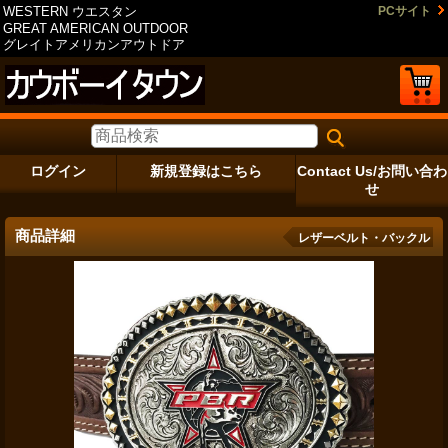
WESTERN ウエスタン
PCサイト
GREAT AMERICAN OUTDOOR
グレイトアメリカンアウトドア
ログイン
新規登録はこちら
Contact Us/お問い合わ
せ
商品詳細
レザーベルト・バックル