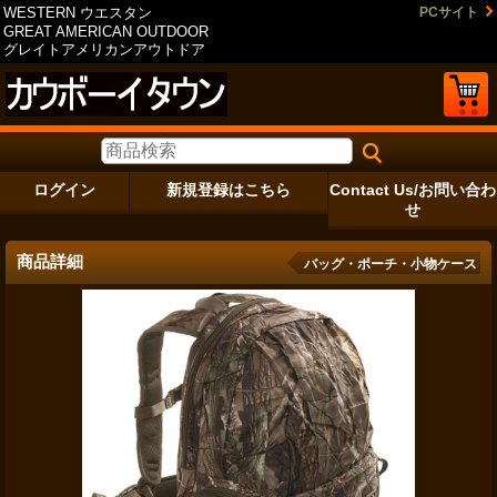
WESTERN ウエスタン
PCサイト
GREAT AMERICAN OUTDOOR
グレイトアメリカンアウトドア
ログイン
新規登録はこちら
Contact Us/お問い合わ
せ
商品詳細
バッグ・ポーチ・小物ケース