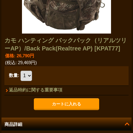
カモ ハンティング バックパック（リアルツリ
ーAP）/Back Pack(Realtree AP)
[KPAT77]
価格
:
26,790円
(税込
:
29,469円
)
数量
:
返品特約に関する重要事項
商品詳細