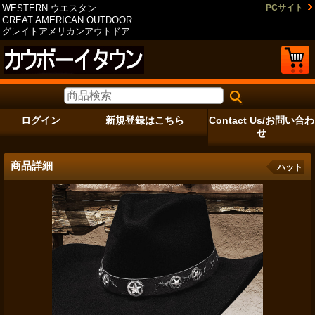
WESTERN ウエスタン
PCサイト
GREAT AMERICAN OUTDOOR
グレイトアメリカンアウトドア
ログイン
新規登録はこちら
Contact Us/お問い合わ
せ
商品詳細
ハット