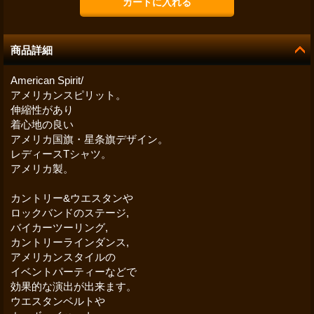
商品詳細
American Spirit/
アメリカンスピリット。
伸縮性があり
着心地の良い
アメリカ国旗・星条旗デザイン。
レディースTシャツ。
アメリカ製。
カントリー&ウエスタンや
ロックバンドのステージ,
バイカーツーリング,
カントリーラインダンス,
アメリカンスタイルの
イベントパーティーなどで
効果的な演出が出来ます。
ウエスタンベルトや