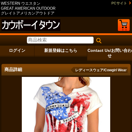
WESTERN ウエスタン
PCサイト
GREAT AMERICAN OUTDOOR
グレイトアメリカンアウトドア
ログイン
新規登録はこちら
Contact Us/お問い合わ
せ
商品詳細
レディースウェア/Cowgirl Wear