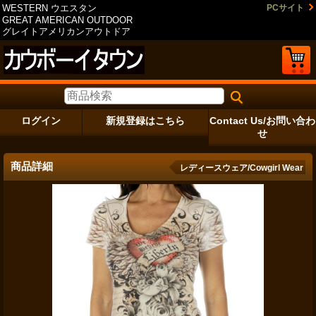
WESTERN ウエスタン
PCサイト
GREAT AMERICAN OUTDOOR
グレイトアメリカンアウトドア
ログイン
新規登録はこちら
Contact Us/お問い合わ
せ
商品詳細
レディースウェア/Cowgirl Wear