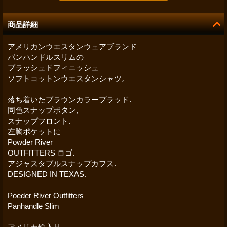
商品詳細
アメリカンウエスタンウェアブランド
パンハンドルスリムの
ブラッシュドフィニッシュ
ソフトコットンウエスタンシャツ。
落ち着いたブラウンカラープラッド.
同色スナップボタン,
スナップフロント.
左胸ポケットに
Powder River
OUTFITTERS ロゴ.
アジャスタブルスナップカフス.
DESIGNED IN TEXAS.
Poeder River Outfitters
Panhandle Slim