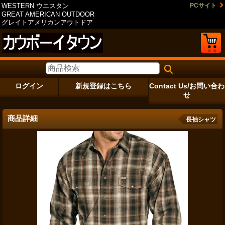
WESTERN ウエスタン
PCサイト
GREAT AMERICAN OUTDOOR
グレイトアメリカンアウトドア
ログイン
新規登録はこちら
Contact Us/お問い合わ
せ
商品詳細
長袖シャツ