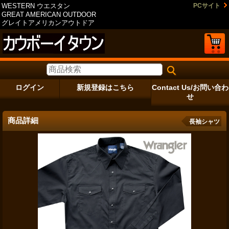
WESTERN ウエスタン
PCサイト
GREAT AMERICAN OUTDOOR
グレイトアメリカンアウトドア
ログイン
新規登録はこちら
Contact Us/お問い合わ
せ
商品詳細
長袖シャツ