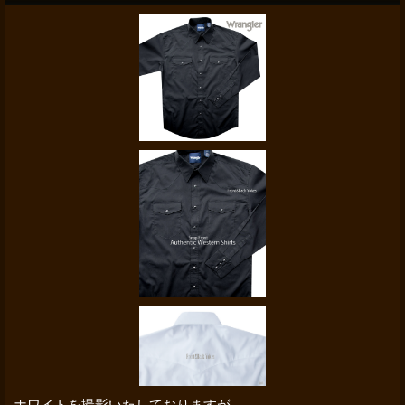
ホワイトを撮影いたしておりますが