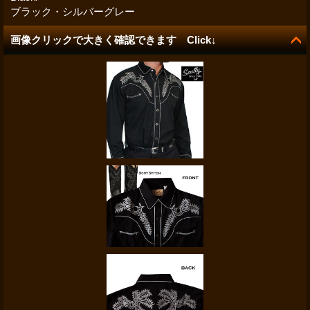
ブラック・シルバーグレー
画像クリックで大きく確認できます Click↓