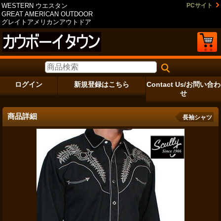
WESTERN ウエスタン
PCサイト
GREAT AMERICAN OUTDOOR
グレイトアメリカンアウトドア
ログイン
新規登録はこちら
Contact Us/お問い合わ
せ
商品詳細
長袖シャツ