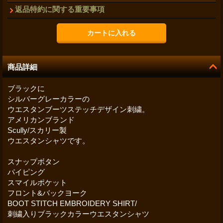
返品特約に関する重要事項
商品詳細
ブラックに
シルバーグレーカラーの
ウエスタンブーツステッチデザイン刺繍。
アメリカンブランド
Scully/スカリー製
ウエスタンシャツです。
スナップボタン
パイピング
スマイルポケット
フロント&バックヨーク
BOOT STITCH EMBROIDERY SHIRT/
刺繍入りブラックカラーウエスタンシャツ