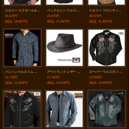
スカリー スクロール&クロス刺繍 ウエスタンシャツ（長袖/ブラック）/Scully Long Sleeve Embroidered Western Shirt(Men's)
ペンドルトン ウエスタンシャツ ブラック無地/Pendleton Western Shirt(Black)
スカリー フロンティア レザー シャツジャケット（メープル）L/Scully Frontier Leather Shirt Jacket Maple(Men's)
16,970円
24,970円
28,970円
(税込
:
18,667円)
(税込
:
27,467円)
(税込
:
31,867円)
パンハンドルスリム ラフストック ペイズリー ウエスタンシャツ （ブラック・ブルー・スモーキーグレー/長袖）大きいサイズ L（身幅64cm）/Rough Stock Long Sleeve Western Shirt by Panhandle Slim
アウトランド レザー アウトバック ハット（ブラウン）大きいサイズもあり/Outland Leather Outback Hat(Dark Brown)
ローパー ウエスタン 刺繍 シャツ（長袖/ブラック・ローズ）/Roper Long Sleeve Embroidered Western Shirt(Black/Rose)
11,730円
17,760円
13,550円
(税込
:
12,903円)
(税込
:
19,536円)
(税込
:
14,905円)