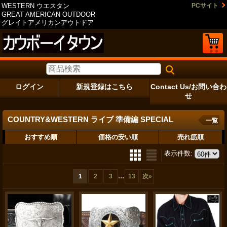
WESTERN ウエスタン
PCサイト
GREAT AMERICAN OUTDOOR
グレイトアメリカンアウトドア
ログイン
新規登録はこちら
Contact Us/お問い合わ
せ
COUNTRY&WESTERN ライブ 準備編 SPECIAL
一覧
おすすめ順
価格の安い順
売れ筋順
表示件数
:
...
1
2
3
13
次
»