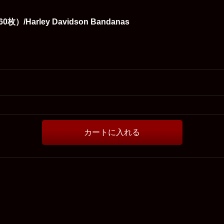
Harley Davidson Bandanas