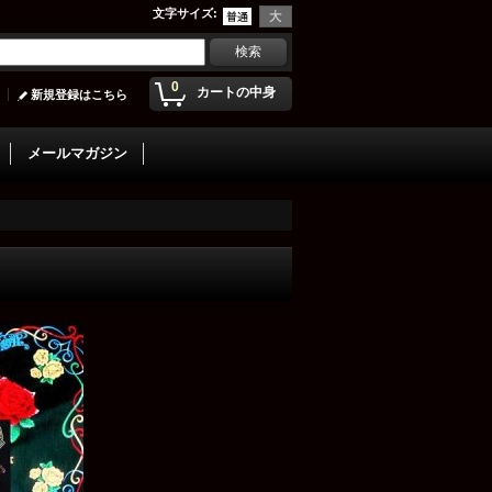
文字サイズ
:
0
カートの中身
新規登録はこちら
メールマガジン