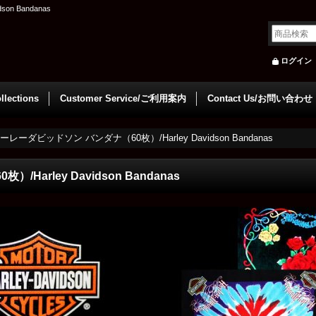
n Bandanas
ログイン
llections
Customer Service/ご利用案内
Contact Us/お問い合わせ
ーレーダビッドソン バンダナ（60枚）/Harley Davidson Bandanas
arley Davidson Bandanas