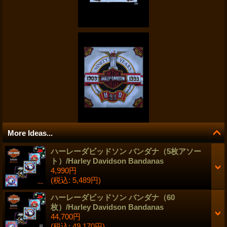
More Ideas...
ハーレーダビッドソン バンダナ（5枚アソー
ト）/Harley Davidson Bandanas
4,990円
(税込
:
5,489円)
ハーレーダビッドソン バンダナ（60
枚）/Harley Davidson Bandanas
44,700円
(税込
:
49,170円)