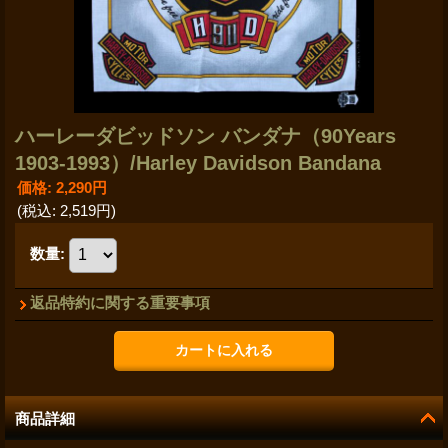
ハーレーダビッドソン バンダナ（90Years
1903-1993）/Harley Davidson Bandana
価格
:
2,290円
(税込
:
2,519円
)
数量
:
返品特約に関する重要事項
商品詳細