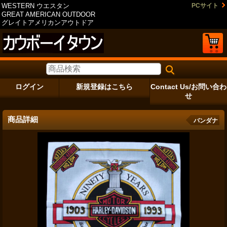
WESTERN ウエスタン
PCサイト
GREAT AMERICAN OUTDOOR
グレイトアメリカンアウトドア
ログイン
新規登録はこちら
Contact Us/お問い合わ
せ
商品詳細
バンダナ