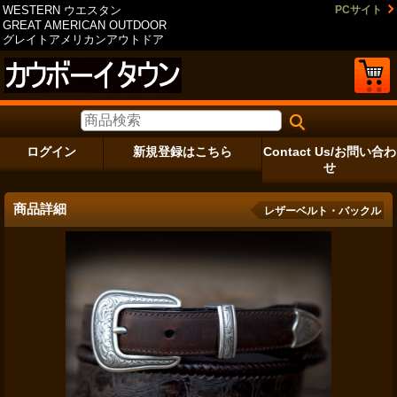
WESTERN ウエスタン
PCサイト
GREAT AMERICAN OUTDOOR
グレイトアメリカンアウトドア
ログイン
新規登録はこちら
Contact Us/お問い合わ
せ
商品詳細
レザーベルト・バックル