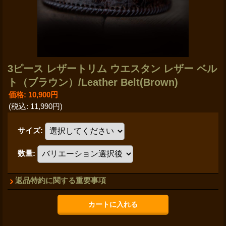
3ピース レザートリム ウエスタン レザー ベル
ト（ブラウン）/Leather Belt(Brown)
価格
:
10,900円
(税込
:
11,990円
)
サイズ
:
数量
:
返品特約に関する重要事項